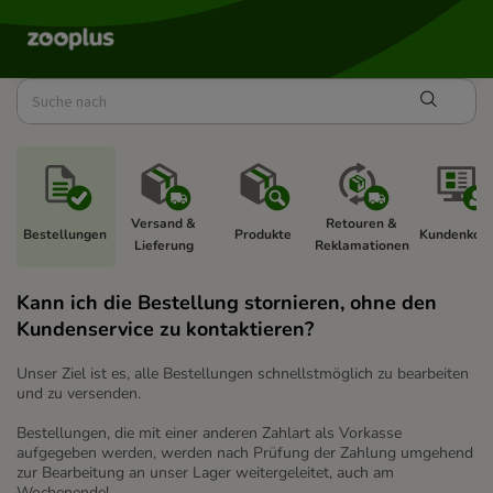
Versand & 
Retouren & 
Bestellungen 
Produkte 
Kundenkont
Lieferung 
Reklamationen 
Kann ich die Bestellung stornieren, ohne den
Kundenservice zu kontaktieren?
Unser Ziel ist es, alle Bestellungen schnellstmöglich zu bearbeiten
und zu versenden.
Bestellungen, die mit einer anderen Zahlart als Vorkasse
aufgegeben werden, werden nach Prüfung der Zahlung umgehend
zur Bearbeitung an unser Lager weitergeleitet, auch am
Wochenende!