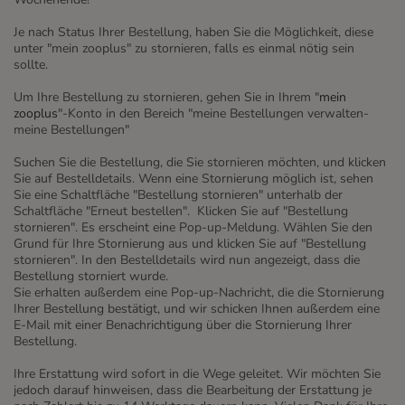
Je nach Status Ihrer Bestellung, haben Sie die Möglichkeit, diese
unter "mein zooplus" zu stornieren, falls es einmal nötig sein
sollte.
Um Ihre Bestellung zu stornieren, gehen Sie in Ihrem "
mein
zooplus
"-Konto in den Bereich "meine Bestellungen verwalten-
meine Bestellungen"
Suchen Sie die Bestellung, die Sie stornieren möchten, und klicken
Sie auf Bestelldetails. Wenn eine Stornierung möglich ist, sehen
Sie eine Schaltfläche "Bestellung stornieren" unterhalb der
Schaltfläche "Erneut bestellen". Klicken Sie auf "Bestellung
stornieren". Es erscheint eine Pop-up-Meldung. Wählen Sie den
Grund für Ihre Stornierung aus und klicken Sie auf "Bestellung
stornieren". In den Bestelldetails wird nun angezeigt, dass die
Bestellung storniert wurde.
Sie erhalten außerdem eine Pop-up-Nachricht, die die Stornierung
Ihrer Bestellung bestätigt, und wir schicken Ihnen außerdem eine
E-Mail mit einer Benachrichtigung über die Stornierung Ihrer
Bestellung.
Ihre Erstattung wird sofort in die Wege geleitet. Wir möchten Sie
jedoch darauf hinweisen, dass die Bearbeitung der Erstattung je