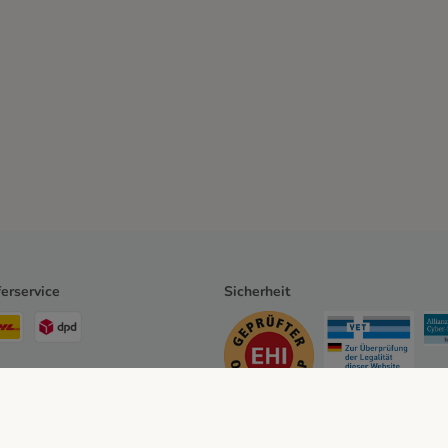
ferservice
Sicherheit