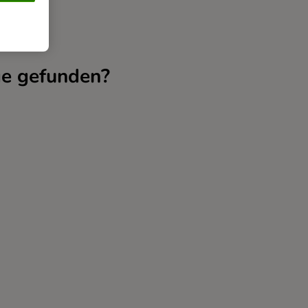
ge gefunden?