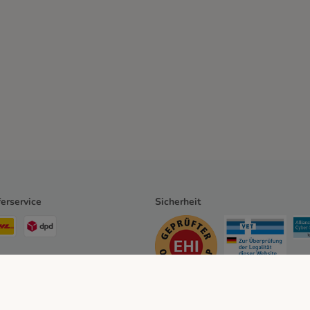
ferservice
Sicherheit