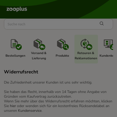
Versand & 
Retouren & 
Bestellungen 
Produkte 
Kundenkont
Lieferung 
Reklamationen 
Widerrufsrecht
Die Zufriedenheit unserer Kunden ist uns sehr wichtig.
Sie haben das Recht, innerhalb von 14 Tagen ohne Angabe von
Gründen vom Kaufvertrag zurückzutreten.
Wenn Sie mehr über das Widerrufsrecht erfahren möchten, klicken
Sie
hier
oder wenden sich für ein kostenfreies Rücksendelabel an
unseren
Kundenservice
.