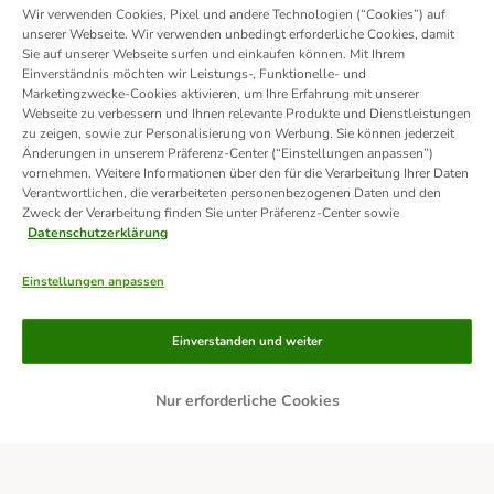
Wir verwenden Cookies, Pixel und andere Technologien (“Cookies”) auf
unserer Webseite. Wir verwenden unbedingt erforderliche Cookies, damit
Sie auf unserer Webseite surfen und einkaufen können. Mit Ihrem
Einverständnis möchten wir Leistungs-, Funktionelle- und
Marketingzwecke-Cookies aktivieren, um Ihre Erfahrung mit unserer
Webseite zu verbessern und Ihnen relevante Produkte und Dienstleistungen
zu zeigen, sowie zur Personalisierung von Werbung. Sie können jederzeit
Änderungen in unserem Präferenz-Center (“Einstellungen anpassen”)
vornehmen. Weitere Informationen über den für die Verarbeitung Ihrer Daten
Verantwortlichen, die verarbeiteten personenbezogenen Daten und den
Zweck der Verarbeitung finden Sie unter Präferenz-Center sowie
Datenschutzerklärung
Einstellungen anpassen
Zahlungsarten
Einverstanden und weiter
Nur erforderliche Cookies
Rechnung
Bankeinzug
Lieferservice