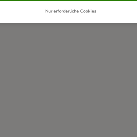
Nur erforderliche Cookies
Kontaktieren Sie uns