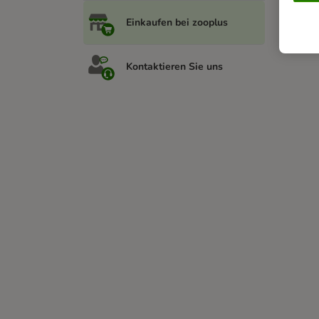
Einkaufen bei zooplus
Kontaktieren Sie uns