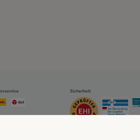
ferservice
Sicherheit