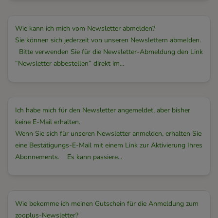
Wie kann ich mich vom Newsletter abmelden?
Sie können sich jederzeit von unseren Newslettern abmelden.
Bitte verwenden Sie für die Newsletter-Abmeldung den Link
“Newsletter abbestellen” direkt im...
Ich habe mich für den Newsletter angemeldet, aber bisher
keine E-Mail erhalten.
Wenn Sie sich für unseren Newsletter anmelden, erhalten Sie
eine Bestätigungs-E-Mail mit einem Link zur Aktivierung Ihres
Abonnements. Es kann passiere...
Wie bekomme ich meinen Gutschein für die Anmeldung zum
zooplus-Newsletter?