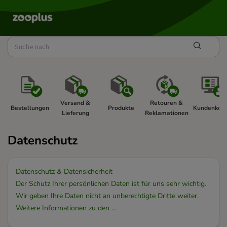
Versand & 
Retouren & 
Bestellungen 
Produkte 
Kundenkont
Lieferung 
Reklamationen 
Datenschutz
Datenschutz & Datensicherheit
Der Schutz Ihrer persönlichen Daten ist für uns sehr wichtig.
Wir geben Ihre Daten nicht an unberechtigte Dritte weiter.
Weitere Informationen zu den ...