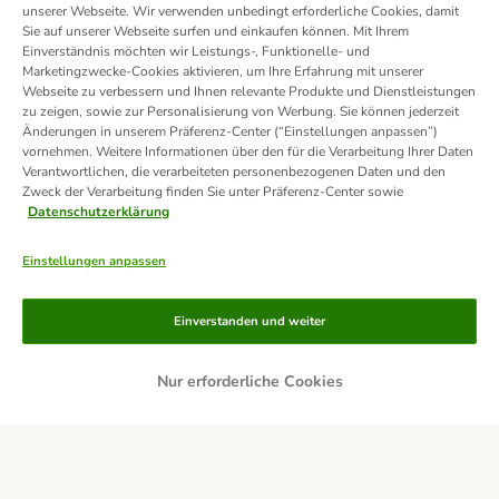
unserer Webseite. Wir verwenden unbedingt erforderliche Cookies, damit
Sie auf unserer Webseite surfen und einkaufen können. Mit Ihrem
Einverständnis möchten wir Leistungs-, Funktionelle- und
Marketingzwecke-Cookies aktivieren, um Ihre Erfahrung mit unserer
Webseite zu verbessern und Ihnen relevante Produkte und Dienstleistungen
zu zeigen, sowie zur Personalisierung von Werbung. Sie können jederzeit
Änderungen in unserem Präferenz-Center (“Einstellungen anpassen”)
vornehmen. Weitere Informationen über den für die Verarbeitung Ihrer Daten
Verantwortlichen, die verarbeiteten personenbezogenen Daten und den
Zweck der Verarbeitung finden Sie unter Präferenz-Center sowie
Datenschutzerklärung
Einstellungen anpassen
Zahlungsarten
Einverstanden und weiter
Nur erforderliche Cookies
Rechnung
Bankeinzug
Lieferservice