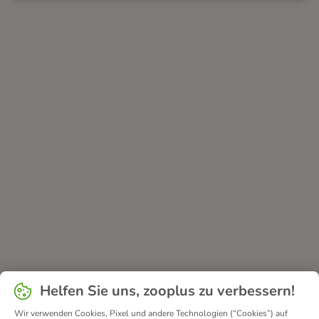
Helfen Sie uns, zooplus zu verbessern!
Wir verwenden Cookies, Pixel und andere Technologien (“Cookies”) auf