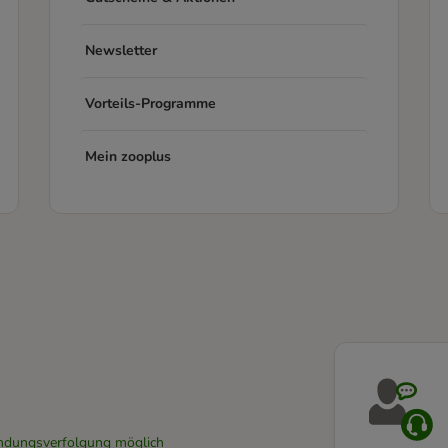
Newsletter
Vorteils-Programme
Mein zooplus
Sendungsverfolgung möglich