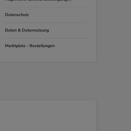
Datenschutz
Daten & Datennutzung
Marktplatz - Bestellungen