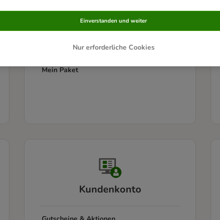
Informationen zur Lieferung
Einverstanden und weiter
Sendungsverfolgung
Nur erforderliche Cookies
Mein Paket
Kundenkonto
Gutscheine & Aktionen