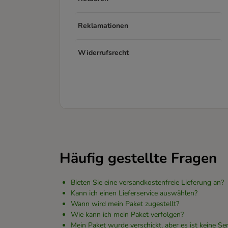
Reklamationen
Widerrufsrecht
Häufig gestellte Fragen
Bieten Sie eine versandkostenfreie Lieferung an?
Kann ich einen Lieferservice auswählen?
Wann wird mein Paket zugestellt?
Wie kann ich mein Paket verfolgen?
Mein Paket wurde verschickt, aber es ist keine 