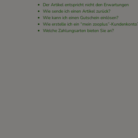
Der Artikel entspricht nicht den Erwartungen
Wie sende ich einen Artikel zurück?
Wie kann ich einen Gutschein einlösen?
Wie erstelle ich ein “mein zooplus”-Kundenkonto
Welche Zahlungsarten bieten Sie an?