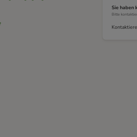
Sie haben 
Bitte kontakti
?
Kontaktiere