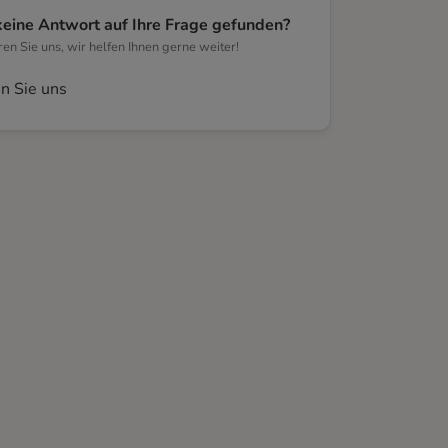
keine Antwort auf Ihre Frage gefunden?
eren Sie uns, wir helfen Ihnen gerne weiter!
n Sie uns