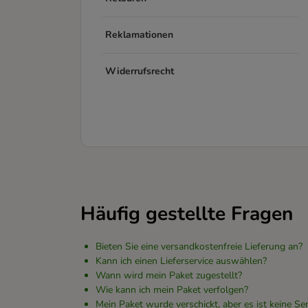
Reklamationen
Widerrufsrecht
Häufig gestellte Fragen
Bieten Sie eine versandkostenfreie Lieferung an?
Kann ich einen Lieferservice auswählen?
Wann wird mein Paket zugestellt?
Wie kann ich mein Paket verfolgen?
Mein Paket wurde verschickt, aber es ist keine 