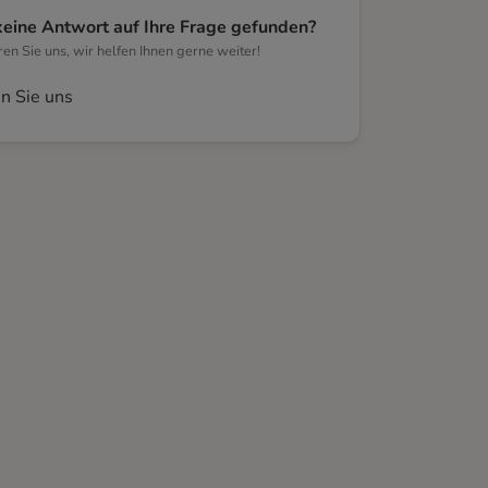
keine Antwort auf Ihre Frage gefunden?
eren Sie uns, wir helfen Ihnen gerne weiter!
n Sie uns