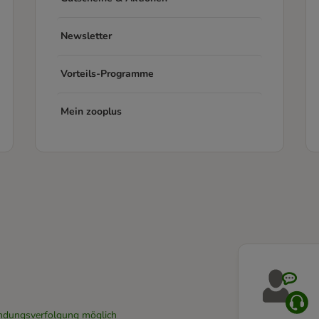
Newsletter
Vorteils-Programme
Mein zooplus
Sendungsverfolgung möglich