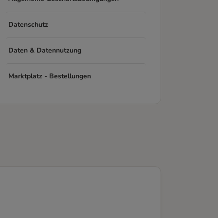
Datenschutz
Daten & Datennutzung
Marktplatz - Bestellungen