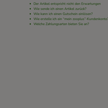
Der Artikel entspricht nicht den Erwartungen
Wie sende ich einen Artikel zurück?
Wie kann ich einen Gutschein einlösen?
Wie erstelle ich ein “mein zooplus”-Kundenkonto
Welche Zahlungsarten bieten Sie an?