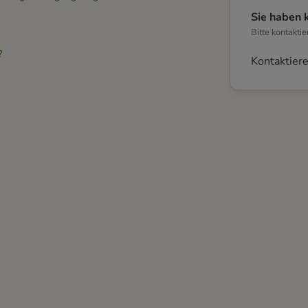
Sie haben 
Bitte kontakti
?
Kontaktiere