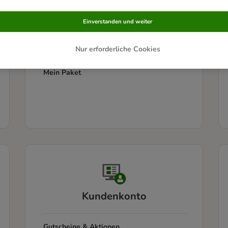
Informationen zur Lieferung
Einverstanden und weiter
Sendungsverfolgung
Nur erforderliche Cookies
Mein Paket
Kundenkonto
Gutscheine & Aktionen