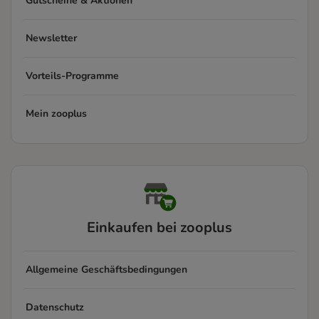
Gutscheine & Aktionen
Newsletter
Vorteils-Programme
Mein zooplus
Einkaufen bei zooplus
Allgemeine Geschäftsbedingungen
Datenschutz