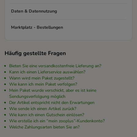
Daten & Datennutzung
Marktplatz - Bestellungen
Häufig gestellte Fragen
Bieten Sie eine versandkostenfreie Lieferung an?
Kann ich einen Lieferservice auswählen?
Wann wird mein Paket zugestellt?
Wie kann ich mein Paket verfolgen?
Mein Paket wurde verschickt, aber es ist keine
Sendungsverfolgung möglich
Der Artikel entspricht nicht den Erwartungen
Wie sende ich einen Artikel zurück?
Wie kann ich einen Gutschein einlösen?
Wie erstelle ich ein “mein zooplus”-Kundenkonto?
Welche Zahlungsarten bieten Sie an?