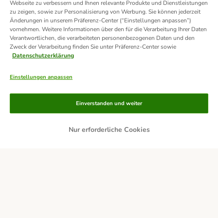
Webseite zu verbessern und Ihnen relevante Produkte und Dienstleistungen
zu zeigen, sowie zur Personalisierung von Werbung. Sie können jederzeit
Änderungen in unserem Präferenz-Center (“Einstellungen anpassen”)
vornehmen. Weitere Informationen über den für die Verarbeitung Ihrer Daten
Verantwortlichen, die verarbeiteten personenbezogenen Daten und den
Zweck der Verarbeitung finden Sie unter Präferenz-Center sowie
Datenschutzerklärung
Einstellungen anpassen
Einverstanden und weiter
Nur erforderliche Cookies