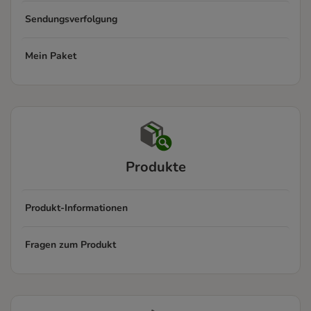
Sendungsverfolgung
Mein Paket
Produkte
Produkt-Informationen
Fragen zum Produkt