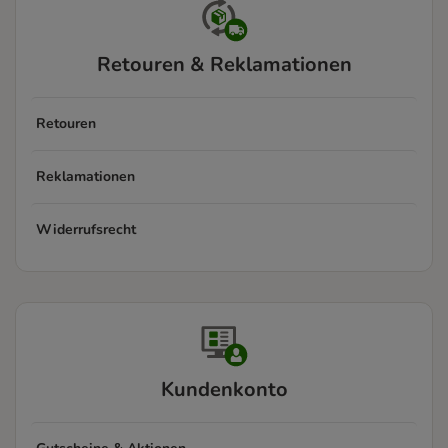
Retouren & Reklamationen
Retouren
Reklamationen
Widerrufsrecht
Kundenkonto