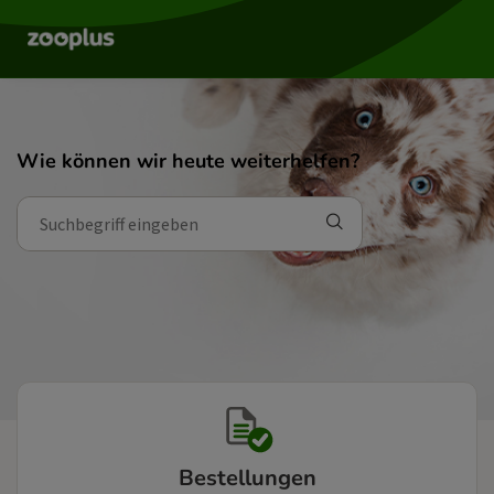
Wie können wir heute weiterhelfen?
Bestellungen