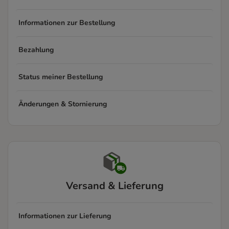
Informationen zur Bestellung
Bezahlung
Status meiner Bestellung
Änderungen & Stornierung
Versand & Lieferung
Informationen zur Lieferung